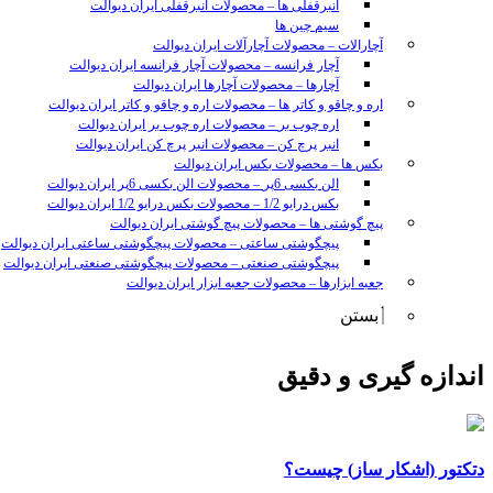
انبرقفلی ها
–
محصولات انبرقفلی ایران دیوالت
سیم چین ها
آچارالات
–
محصولات آچارآلات ایران دیوالت
آچار فرانسه
–
محصولات آچار فرانسه ایران دیوالت
آچارها
–
محصولات آچارها ایران دیوالت
اره و چاقو و کاتر ها
–
محصولات اره و چاقو و کاتر ایران دیوالت
اره چوب بر
–
محصولات اره چوب بر ایران دیوالت
انبر پرچ کن
–
محصولات انبر پرچ کن ایران دیوالت
بکس ها
–
محصولات بکس ایران دیوالت
الن بکسی 6پر
–
محصولات الن بکسی 6پر ایران دیوالت
بکس درایو 1/2
–
محصولات بکس درایو 1/2 ایران دیوالت
پیچ گوشتی ها
–
محصولات پیچ گوشتی ایران دیوالت
پیچگوشتی ساعتی
–
محصولات پیچگوشتی ساعتی ایران دیوالت
پیچگوشتی صنعتی
–
محصولات پیچگوشتی صنعتی ایران دیوالت
جعبه ابزارها
–
محصولات جعبه ابزار ایران دیوالت
بستن
sunny
اندازه گیری و دقیق
leon
video
xxx
www
video
دتکتور (اشکار ساز) چیست؟
xxxx