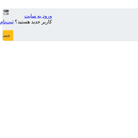
ورود به سایت
کاربر جدید هستید؟
ثبت‌نام
جستج