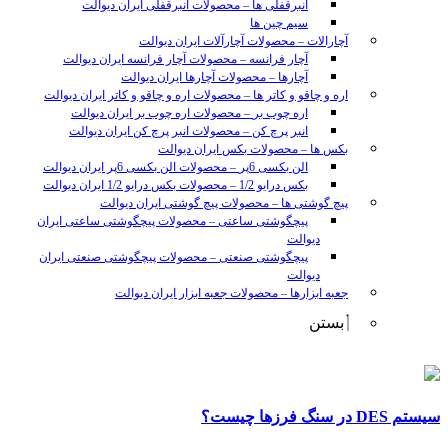
انبرقفلی ها
–
محصولات انبرقفلی ایران دیوالت
سیم چین ها
آچارالات
–
محصولات آچارآلات ایران دیوالت
آچار فرانسه
–
محصولات آچار فرانسه ایران دیوالت
آچارها
–
محصولات آچارها ایران دیوالت
اره و چاقو و کاتر ها
–
محصولات اره و چاقو و کاتر ایران دیوالت
اره چوب بر
–
محصولات اره چوب بر ایران دیوالت
انبر پرچ کن
–
محصولات انبر پرچ کن ایران دیوالت
بکس ها
–
محصولات بکس ایران دیوالت
الن بکسی 6پر
–
محصولات الن بکسی 6پر ایران دیوالت
بکس درایو 1/2
–
محصولات بکس درایو 1/2 ایران دیوالت
پیچ گوشتی ها
–
محصولات پیچ گوشتی ایران دیوالت
پیچگوشتی ساعتی
–
محصولات پیچگوشتی ساعتی ایران
دیوالت
پیچگوشتی صنعتی
–
محصولات پیچگوشتی صنعتی ایران
دیوالت
جعبه ابزارها
–
محصولات جعبه ابزار ایران دیوالت
بستن
sunny
leon
video
سیستم DES در سنگ فرزها چیست؟
xxx
www