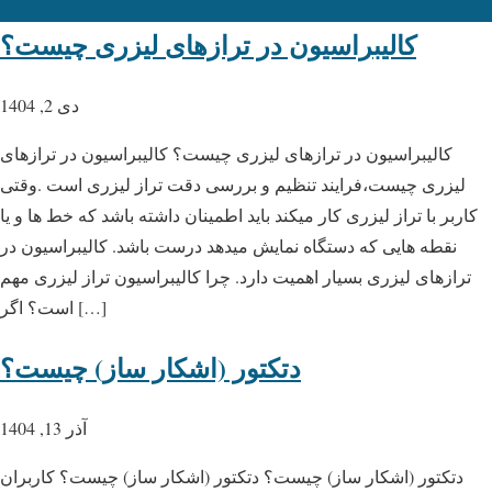
کالیبراسیون در ترازهای لیزری چیست؟
دی 2, 1404
کالیبراسیون در ترازهای لیزری چیست؟ کالیبراسیون در ترازهای
لیزری چیست،فرایند تنظیم و بررسی دقت تراز لیزری است .وقتی
کاربر با تراز لیزری کار میکند باید اطمینان داشته باشد که خط ها و یا
نقطه هایی که دستگاه نمایش میدهد درست باشد. کالیبراسیون در
ترازهای لیزری بسیار اهمیت دارد. چرا کالیبراسیون تراز لیزری مهم
است؟ اگر […]
دتکتور (اشکار ساز) چیست؟
آذر 13, 1404
دتکتور (اشکار ساز) چیست؟ دتکتور (اشکار ساز) چیست؟ کاربران