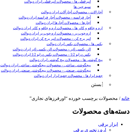
انبرقفلی ها
–
محصولات انبرقفلی ایران دیوالت
سیم چین ها
آچارالات
–
محصولات آچارآلات ایران دیوالت
آچار فرانسه
–
محصولات آچار فرانسه ایران دیوالت
آچارها
–
محصولات آچارها ایران دیوالت
اره و چاقو و کاتر ها
–
محصولات اره و چاقو و کاتر ایران دیوالت
اره چوب بر
–
محصولات اره چوب بر ایران دیوالت
انبر پرچ کن
–
محصولات انبر پرچ کن ایران دیوالت
بکس ها
–
محصولات بکس ایران دیوالت
الن بکسی 6پر
–
محصولات الن بکسی 6پر ایران دیوالت
بکس درایو 1/2
–
محصولات بکس درایو 1/2 ایران دیوالت
پیچ گوشتی ها
–
محصولات پیچ گوشتی ایران دیوالت
پیچگوشتی ساعتی
–
محصولات پیچگوشتی ساعتی ایران دیوالت
پیچگوشتی صنعتی
–
محصولات پیچگوشتی صنعتی ایران دیوالت
جعبه ابزارها
–
محصولات جعبه ابزار ایران دیوالت
بستن
sunny
خانه
/ محصولات برچسب خورده “اورفرزهای نجاری”
leon
video
دسته‌های محصولات
xxx
www
ابزار برقی
video
xxxx
اره زنجیری برقی