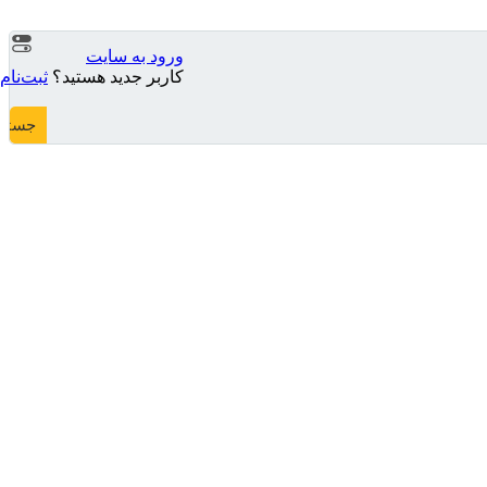
ورود به سایت
کاربر جدید هستید؟
ثبت‌نام
جستج