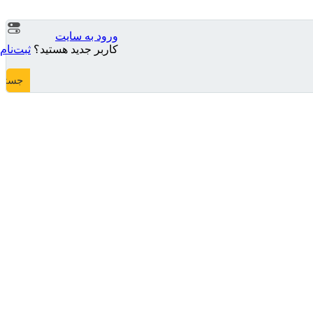
ورود به سایت
کاربر جدید هستید؟
ثبت‌نام
جستج