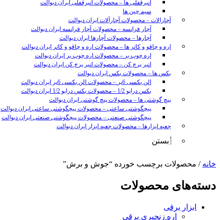
انبرقفلی ها
–
محصولات انبرقفلی ایران دیوالت
سیم چین ها
آچارالات
–
محصولات آچارآلات ایران دیوالت
آچار فرانسه
–
محصولات آچار فرانسه ایران دیوالت
آچارها
–
محصولات آچارها ایران دیوالت
اره و چاقو و کاتر ها
–
محصولات اره و چاقو و کاتر ایران دیوالت
اره چوب بر
–
محصولات اره چوب بر ایران دیوالت
انبر پرچ کن
–
محصولات انبر پرچ کن ایران دیوالت
بکس ها
–
محصولات بکس ایران دیوالت
الن بکسی 6پر
–
محصولات الن بکسی 6پر ایران دیوالت
بکس درایو 1/2
–
محصولات بکس درایو 1/2 ایران دیوالت
پیچ گوشتی ها
–
محصولات پیچ گوشتی ایران دیوالت
پیچگوشتی ساعتی
–
محصولات پیچگوشتی ساعتی ایران دیوالت
پیچگوشتی صنعتی
–
محصولات پیچگوشتی صنعتی ایران دیوالت
جعبه ابزارها
–
محصولات جعبه ابزار ایران دیوالت
بستن
sunny
خانه
/ محصولات برچسب خورده “جوش و برش”
leon
video
دسته‌های محصولات
xxx
www
ابزار برقی
video
xxxx
اره زنجیری برقی