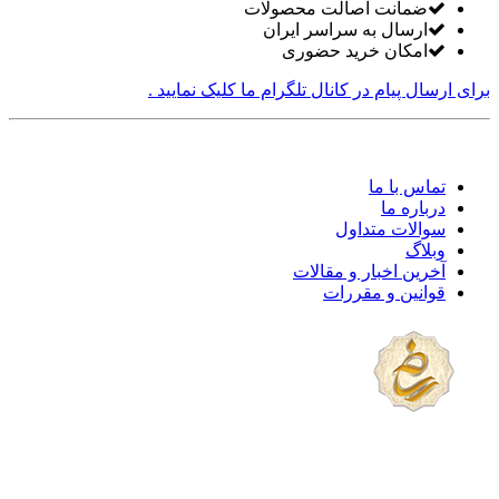
ضمانت اصالت محصولات
ارسال به سراسر ایران
امکان خرید حضوری
برای ارسال پیام در کانال تلگرام ما کلیک نمایید .
تماس با ما
درباره ما
سوالات متداول
وبلاگ
آخرین اخبار و مقالات
قوانین و مقررات