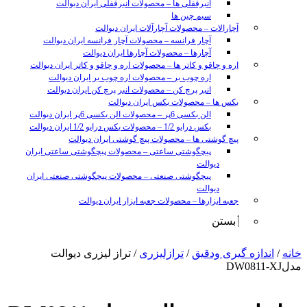
انبرقفلی ها
–
محصولات انبرقفلی ایران دیوالت
سیم چین ها
آچارالات
–
محصولات آچارآلات ایران دیوالت
آچار فرانسه
–
محصولات آچار فرانسه ایران دیوالت
آچارها
–
محصولات آچارها ایران دیوالت
اره و چاقو و کاتر ها
–
محصولات اره و چاقو و کاتر ایران دیوالت
اره چوب بر
–
محصولات اره چوب بر ایران دیوالت
انبر پرچ کن
–
محصولات انبر پرچ کن ایران دیوالت
بکس ها
–
محصولات بکس ایران دیوالت
الن بکسی 6پر
–
محصولات الن بکسی 6پر ایران دیوالت
بکس درایو 1/2
–
محصولات بکس درایو 1/2 ایران دیوالت
پیچ گوشتی ها
–
محصولات پیچ گوشتی ایران دیوالت
پیچگوشتی ساعتی
–
محصولات پیچگوشتی ساعتی ایران
دیوالت
پیچگوشتی صنعتی
–
محصولات پیچگوشتی صنعتی ایران
دیوالت
جعبه ابزارها
–
محصولات جعبه ابزار ایران دیوالت
بستن
sunny
خانه
/
اندازه گیری ودقیق
/
ترازلیزری
/ تراز لیزری دیوالت
leon
مدلDW0811-XJ
video
xxx
www