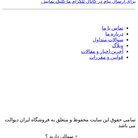
برای ارسال پیام در کانال تلگرام ما کلیک نمایید .
تماس با ما
درباره ما
سوالات متداول
وبلاگ
آخرین اخبار و مقالات
قوانین و مقررات
تمامی حقوق این سایت محفوظ و متعلق به فروشگاه ایران دیوالت
می باشد
×
سوالی دارید ؟