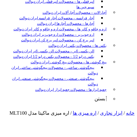
انبرقفلی ها
–
محصولات انبرقفلی ایران دیوالت
سیم چین ها
آچارالات
–
محصولات آچارآلات ایران دیوالت
آچار فرانسه
–
محصولات آچار فرانسه ایران دیوالت
آچارها
–
محصولات آچارها ایران دیوالت
اره و چاقو و کاتر ها
–
محصولات اره و چاقو و کاتر ایران دیوالت
اره چوب بر
–
محصولات اره چوب بر ایران دیوالت
انبر پرچ کن
–
محصولات انبر پرچ کن ایران دیوالت
بکس ها
–
محصولات بکس ایران دیوالت
الن بکسی 6پر
–
محصولات الن بکسی 6پر ایران دیوالت
بکس درایو 1/2
–
محصولات بکس درایو 1/2 ایران دیوالت
پیچ گوشتی ها
–
محصولات پیچ گوشتی ایران دیوالت
پیچگوشتی ساعتی
–
محصولات پیچگوشتی ساعتی ایران
دیوالت
پیچگوشتی صنعتی
–
محصولات پیچگوشتی صنعتی ایران
دیوالت
جعبه ابزارها
–
محصولات جعبه ابزار ایران دیوالت
بستن
sunny
خانه
/
ابزار نجاری
/
اره میزی ها
/ اره میزی ماکیتا مدل MLT100
leon
video
xxx
www