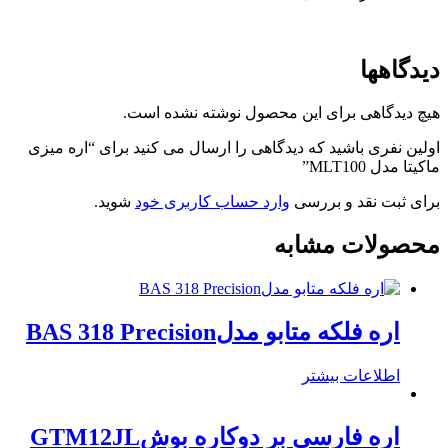
دیدگاهها
هیچ دیدگاهی برای این محصول نوشته نشده است.
اولین نفری باشید که دیدگاهی را ارسال می کنید برای “اره میزی
ماکیتا مدل MLT100”
برای ثبت نقد و بررسی
وارد حساب کاربری خود
شوید.
محصولات مشابه
اره فلکه متابو مدلBAS 318 Precision
اطلاعات بیشتر
اره فارسی بر دوکاره بوشGTM12JL