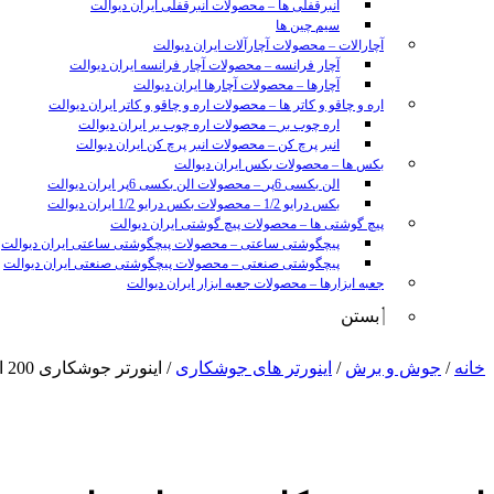
انبرقفلی ها
–
محصولات انبرقفلی ایران دیوالت
سیم چین ها
آچارالات
–
محصولات آچارآلات ایران دیوالت
آچار فرانسه
–
محصولات آچار فرانسه ایران دیوالت
آچارها
–
محصولات آچارها ایران دیوالت
اره و چاقو و کاتر ها
–
محصولات اره و چاقو و کاتر ایران دیوالت
اره چوب بر
–
محصولات اره چوب بر ایران دیوالت
انبر پرچ کن
–
محصولات انبر پرچ کن ایران دیوالت
بکس ها
–
محصولات بکس ایران دیوالت
الن بکسی 6پر
–
محصولات الن بکسی 6پر ایران دیوالت
بکس درایو 1/2
–
محصولات بکس درایو 1/2 ایران دیوالت
پیچ گوشتی ها
–
محصولات پیچ گوشتی ایران دیوالت
پیچگوشتی ساعتی
–
محصولات پیچگوشتی ساعتی ایران دیوالت
پیچگوشتی صنعتی
–
محصولات پیچگوشتی صنعتی ایران دیوالت
جعبه ابزارها
–
محصولات جعبه ابزار ایران دیوالت
بستن
sunny
خانه
/
جوش و برش
/
اینورتر های جوشکاری
/ اینورتر جوشکاری 200 امپر ادونLV200
leon
video
xxx
www
video
xxxx