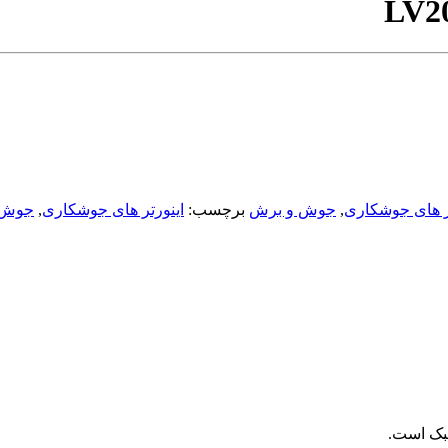
ر های جوشکاری
,
جوش و برش
برچسب:
اینورتر های جوشکاری
,
جوش 