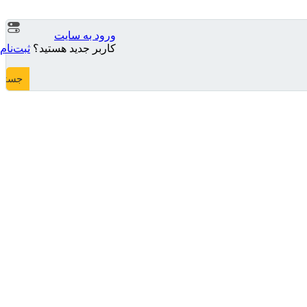
ورود به سایت
کاربر جدید هستید؟
ثبت‌نام
جستج