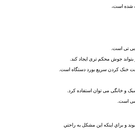
بتواند جوش محکم تری ایجاد کند.
د و براي اينکه اين مشکل به راحتي