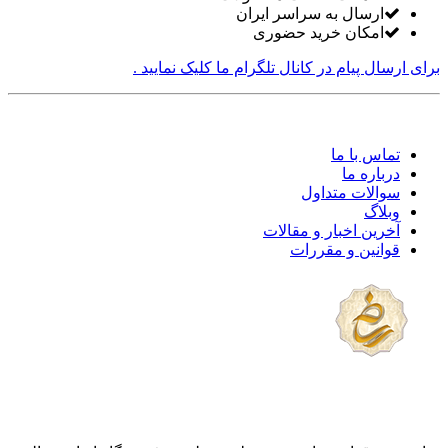
ارسال به سراسر ایران
امکان خرید حضوری
برای ارسال پیام در کانال تلگرام ما کلیک نمایید .
تماس با ما
درباره ما
سوالات متداول
وبلاگ
آخرین اخبار و مقالات
قوانین و مقررات