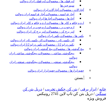
انبرقفلی ها
–
محصولات انبرقفلی ایران دیوالت
سیم چین ها
آچارالات
–
محصولات آچارآلات ایران دیوالت
آچار فرانسه
–
محصولات آچار فرانسه ایران دیوالت
آچارها
–
محصولات آچارها ایران دیوالت
اره و چاقو و کاتر ها
–
محصولات اره و چاقو و کاتر ایران دیوالت
اره چوب بر
–
محصولات اره چوب بر ایران دیوالت
انبر پرچ کن
–
محصولات انبر پرچ کن ایران دیوالت
بکس ها
–
محصولات بکس ایران دیوالت
الن بکسی 6پر
–
محصولات الن بکسی 6پر ایران دیوالت
بکس درایو 1/2
–
محصولات بکس درایو 1/2 ایران دیوالت
پیچ گوشتی ها
–
محصولات پیچ گوشتی ایران دیوالت
پیچگوشتی ساعتی
–
محصولات پیچگوشتی ساعتی ایران
دیوالت
پیچگوشتی صنعتی
–
محصولات پیچگوشتی صنعتی ایران
دیوالت
جعبه ابزارها
–
محصولات جعبه ابزار ایران دیوالت
بستن
sunny
خانه
/
ابزار برقی
/
بتن کن چکش تخریب
/
دریل بتن کن
leon
سنگین
/ دریل بتن کن تاپ لاین 2741 رونیکس
video
فروش ویژه
xxx
www