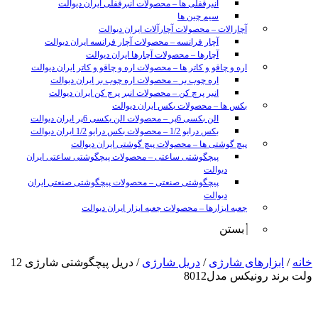
انبرقفلی ها
–
محصولات انبرقفلی ایران دیوالت
سیم چین ها
آچارالات
–
محصولات آچارآلات ایران دیوالت
آچار فرانسه
–
محصولات آچار فرانسه ایران دیوالت
آچارها
–
محصولات آچارها ایران دیوالت
اره و چاقو و کاتر ها
–
محصولات اره و چاقو و کاتر ایران دیوالت
اره چوب بر
–
محصولات اره چوب بر ایران دیوالت
انبر پرچ کن
–
محصولات انبر پرچ کن ایران دیوالت
بکس ها
–
محصولات بکس ایران دیوالت
الن بکسی 6پر
–
محصولات الن بکسی 6پر ایران دیوالت
بکس درایو 1/2
–
محصولات بکس درایو 1/2 ایران دیوالت
پیچ گوشتی ها
–
محصولات پیچ گوشتی ایران دیوالت
پیچگوشتی ساعتی
–
محصولات پیچگوشتی ساعتی ایران
دیوالت
پیچگوشتی صنعتی
–
محصولات پیچگوشتی صنعتی ایران
دیوالت
جعبه ابزارها
–
محصولات جعبه ابزار ایران دیوالت
بستن
sunny
خانه
/
ابزارهای شارژی
/
دریل شارژی
/ دریل پیچگوشتی شارژی 12
leon
ولت برند رونیکس مدل8012
video
xxx
www