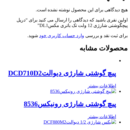
in
the
هیچ دیدگاهی برای این محصول نوشته نشده است.
kitchen
اولین نفری باشید که دیدگاهی را ارسال می کنید برای “دریل
پیچگوشتی شارژی 12 ولت تک باتری مکسDL1”
برای ثبت نقد و بررسی
وارد حساب کاربری خود
شوید.
محصولات مشابه
پیچ گوشتی شارژی دیوالتDCD710D2
اطلاعات بیشتر
پیچ گوشتی شارژی رونیکس8536
اطلاعات بیشتر