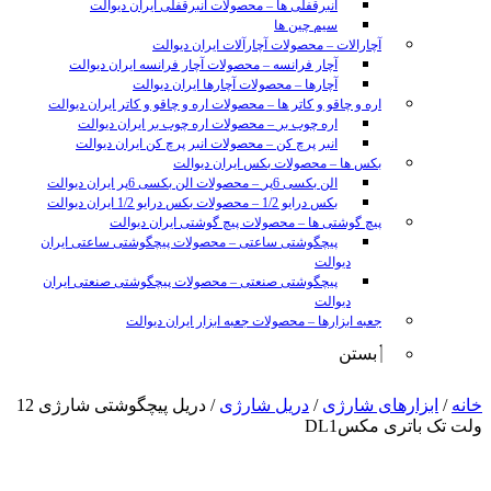
انبرقفلی ها
–
محصولات انبرقفلی ایران دیوالت
سیم چین ها
آچارالات
–
محصولات آچارآلات ایران دیوالت
آچار فرانسه
–
محصولات آچار فرانسه ایران دیوالت
آچارها
–
محصولات آچارها ایران دیوالت
اره و چاقو و کاتر ها
–
محصولات اره و چاقو و کاتر ایران دیوالت
اره چوب بر
–
محصولات اره چوب بر ایران دیوالت
انبر پرچ کن
–
محصولات انبر پرچ کن ایران دیوالت
بکس ها
–
محصولات بکس ایران دیوالت
الن بکسی 6پر
–
محصولات الن بکسی 6پر ایران دیوالت
بکس درایو 1/2
–
محصولات بکس درایو 1/2 ایران دیوالت
پیچ گوشتی ها
–
محصولات پیچ گوشتی ایران دیوالت
پیچگوشتی ساعتی
–
محصولات پیچگوشتی ساعتی ایران
دیوالت
پیچگوشتی صنعتی
–
محصولات پیچگوشتی صنعتی ایران
دیوالت
جعبه ابزارها
–
محصولات جعبه ابزار ایران دیوالت
بستن
sunny
خانه
/
ابزارهای شارژی
/
دریل شارژی
/ دریل پیچگوشتی شارژی 12
leon
ولت تک باتری مکسDL1
video
xxx
www