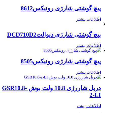
پیچ گوشتی شارژی رونیکس8612
اطلاعات بیشتر
پیچ گوشتی شارژی دیوالتDCD710D2
اطلاعات بیشتر
پیچ گوشتی شارژی رونیکس8505
اطلاعات بیشتر
دریل شاررژی 10.8 ولت بوش GSR10.8-
2-LI
اطلاعات بیشتر