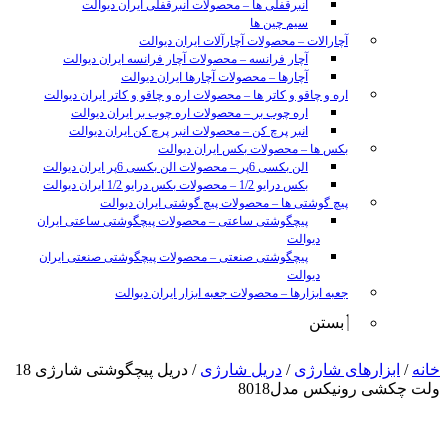
انبرقفلی ها
–
محصولات انبرقفلی ایران دیوالت
سیم چین ها
آچارالات
–
محصولات آچارآلات ایران دیوالت
آچار فرانسه
–
محصولات آچار فرانسه ایران دیوالت
آچارها
–
محصولات آچارها ایران دیوالت
اره و چاقو و کاتر ها
–
محصولات اره و چاقو و کاتر ایران دیوالت
اره چوب بر
–
محصولات اره چوب بر ایران دیوالت
انبر پرچ کن
–
محصولات انبر پرچ کن ایران دیوالت
بکس ها
–
محصولات بکس ایران دیوالت
الن بکسی 6پر
–
محصولات الن بکسی 6پر ایران دیوالت
بکس درایو 1/2
–
محصولات بکس درایو 1/2 ایران دیوالت
پیچ گوشتی ها
–
محصولات پیچ گوشتی ایران دیوالت
پیچگوشتی ساعتی
–
محصولات پیچگوشتی ساعتی ایران
دیوالت
پیچگوشتی صنعتی
–
محصولات پیچگوشتی صنعتی ایران
دیوالت
جعبه ابزارها
–
محصولات جعبه ابزار ایران دیوالت
بستن
sunny
خانه
/
ابزارهای شارژی
/
دریل شارژی
/ دریل پیچگوشتی شارژی 18
leon
ولت چکشی رونیکس مدل8018
video
xxx
www