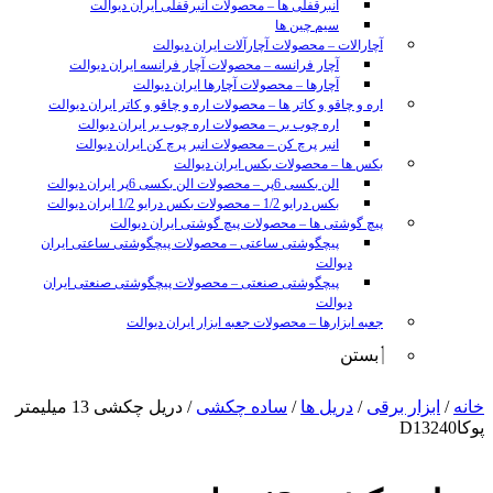
انبرقفلی ها
–
محصولات انبرقفلی ایران دیوالت
سیم چین ها
آچارالات
–
محصولات آچارآلات ایران دیوالت
آچار فرانسه
–
محصولات آچار فرانسه ایران دیوالت
آچارها
–
محصولات آچارها ایران دیوالت
اره و چاقو و کاتر ها
–
محصولات اره و چاقو و کاتر ایران دیوالت
اره چوب بر
–
محصولات اره چوب بر ایران دیوالت
انبر پرچ کن
–
محصولات انبر پرچ کن ایران دیوالت
بکس ها
–
محصولات بکس ایران دیوالت
الن بکسی 6پر
–
محصولات الن بکسی 6پر ایران دیوالت
بکس درایو 1/2
–
محصولات بکس درایو 1/2 ایران دیوالت
پیچ گوشتی ها
–
محصولات پیچ گوشتی ایران دیوالت
پیچگوشتی ساعتی
–
محصولات پیچگوشتی ساعتی ایران
دیوالت
پیچگوشتی صنعتی
–
محصولات پیچگوشتی صنعتی ایران
دیوالت
جعبه ابزارها
–
محصولات جعبه ابزار ایران دیوالت
بستن
sunny
خانه
/
ابزار برقی
/
دریل ها
/
ساده چکشی
/ دریل چکشی 13 میلیمتر
leon
پوکاD13240
video
xxx
www