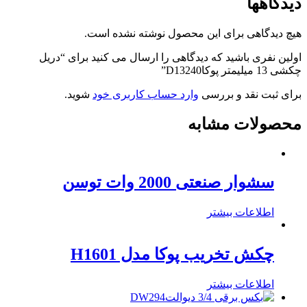
دیدگاهها
هیچ دیدگاهی برای این محصول نوشته نشده است.
اولین نفری باشید که دیدگاهی را ارسال می کنید برای “دریل
چکشی 13 میلیمتر پوکاD13240”
برای ثبت نقد و بررسی
وارد حساب کاربری خود
شوید.
محصولات مشابه
سشوار صنعتی 2000 وات توسن
اطلاعات بیشتر
چکش تخریب پوکا مدل H1601
اطلاعات بیشتر