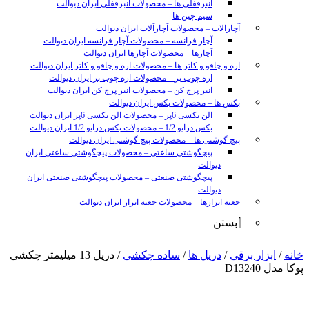
انبرقفلی ها
–
محصولات انبرقفلی ایران دیوالت
سیم چین ها
آچارالات
–
محصولات آچارآلات ایران دیوالت
آچار فرانسه
–
محصولات آچار فرانسه ایران دیوالت
آچارها
–
محصولات آچارها ایران دیوالت
اره و چاقو و کاتر ها
–
محصولات اره و چاقو و کاتر ایران دیوالت
اره چوب بر
–
محصولات اره چوب بر ایران دیوالت
انبر پرچ کن
–
محصولات انبر پرچ کن ایران دیوالت
بکس ها
–
محصولات بکس ایران دیوالت
الن بکسی 6پر
–
محصولات الن بکسی 6پر ایران دیوالت
بکس درایو 1/2
–
محصولات بکس درایو 1/2 ایران دیوالت
پیچ گوشتی ها
–
محصولات پیچ گوشتی ایران دیوالت
پیچگوشتی ساعتی
–
محصولات پیچگوشتی ساعتی ایران
دیوالت
پیچگوشتی صنعتی
–
محصولات پیچگوشتی صنعتی ایران
دیوالت
جعبه ابزارها
–
محصولات جعبه ابزار ایران دیوالت
بستن
sunny
خانه
/
ابزار برقی
/
دریل ها
/
ساده چکشی
/ دریل 13 میلیمتر چکشی
leon
پوکا مدل D13240
video
xxx
www