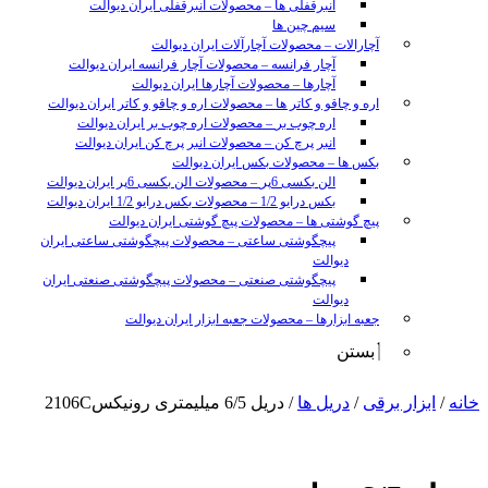
انبرقفلی ها
–
محصولات انبرقفلی ایران دیوالت
سیم چین ها
آچارالات
–
محصولات آچارآلات ایران دیوالت
آچار فرانسه
–
محصولات آچار فرانسه ایران دیوالت
آچارها
–
محصولات آچارها ایران دیوالت
اره و چاقو و کاتر ها
–
محصولات اره و چاقو و کاتر ایران دیوالت
اره چوب بر
–
محصولات اره چوب بر ایران دیوالت
انبر پرچ کن
–
محصولات انبر پرچ کن ایران دیوالت
بکس ها
–
محصولات بکس ایران دیوالت
الن بکسی 6پر
–
محصولات الن بکسی 6پر ایران دیوالت
بکس درایو 1/2
–
محصولات بکس درایو 1/2 ایران دیوالت
پیچ گوشتی ها
–
محصولات پیچ گوشتی ایران دیوالت
پیچگوشتی ساعتی
–
محصولات پیچگوشتی ساعتی ایران
دیوالت
پیچگوشتی صنعتی
–
محصولات پیچگوشتی صنعتی ایران
دیوالت
جعبه ابزارها
–
محصولات جعبه ابزار ایران دیوالت
بستن
sunny
خانه
/
ابزار برقی
/
دریل ها
/ دریل 6/5 میلیمتری رونیکس2106C
leon
video
xxx
www