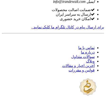
ایمیل
info@irandewalt.com
ضمانت اصالت محصولات
ارسال به سراسر ایران
امکان خرید حضوری
برای ارسال پیام در کانال تلگرام ما کلیک نمایید .
تماس با ما
درباره ما
سوالات متداول
وبلاگ
آخرین اخبار و مقالات
قوانین و مقررات