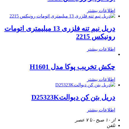
اطلاعات بیشتر
دریل نیم تنه فلزری 13 میلیمتری اتومات
رونیکس 2215
اطلاعات بیشتر
چکش تخریب پوکا مدل H1601
اطلاعات بیشتر
دریل بتن کن دیوالتD25323K
اطلاعات بیشتر
از ۱۰ صبح - تا ۷ عصر
تلفن