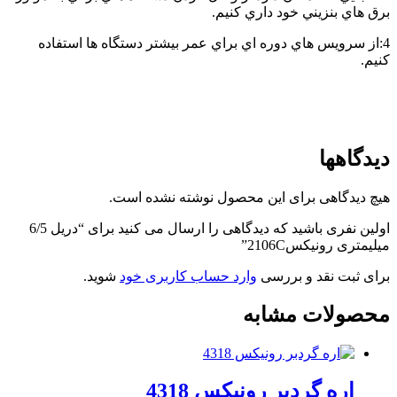
برق هاي بنزيني خود داري کنيم.
4:از سرويس هاي دوره اي براي عمر بيشتر دستگاه ها استفاده
کنيم.
دیدگاهها
هیچ دیدگاهی برای این محصول نوشته نشده است.
اولین نفری باشید که دیدگاهی را ارسال می کنید برای “دریل 6/5
میلیمتری رونیکس2106C”
برای ثبت نقد و بررسی
وارد حساب کاربری خود
شوید.
محصولات مشابه
اره گردبر رونیکس 4318