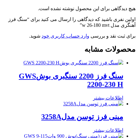
هیچ دیدگاهی برای این محصول نوشته نشده است.
اولین نفری باشید که دیدگاهی را ارسال می کنید برای “سنگ فرز
آهنگری مدل w 26-180 mvt”
برای ثبت نقد و بررسی
وارد حساب کاربری خود
شوید.
محصولات مشابه
سنگ فرز 2200 سنگبری بوشGWS
2200-230 H
اطلاعات بیشتر
مینی فرز توسن مدل3258A
اطلاعات بیشتر