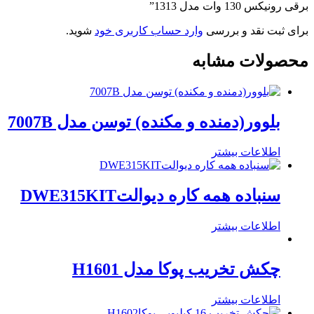
برقی رونیکس 130 وات مدل 1313”
برای ثبت نقد و بررسی
وارد حساب کاربری خود
شوید.
محصولات مشابه
بلوور(دمنده و مکنده) توسن مدل 7007B
اطلاعات بیشتر
سنباده همه کاره دیوالتDWE315KIT
اطلاعات بیشتر
چکش تخریب پوکا مدل H1601
اطلاعات بیشتر