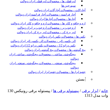
انبرقفلی ها
–
محصولات انبرقفلی ایران دیوالت
سیم چین ها
آچارالات
–
محصولات آچارآلات ایران دیوالت
آچار فرانسه
–
محصولات آچار فرانسه ایران دیوالت
آچارها
–
محصولات آچارها ایران دیوالت
اره و چاقو و کاتر ها
–
محصولات اره و چاقو و کاتر ایران دیوالت
اره چوب بر
–
محصولات اره چوب بر ایران دیوالت
انبر پرچ کن
–
محصولات انبر پرچ کن ایران دیوالت
بکس ها
–
محصولات بکس ایران دیوالت
الن بکسی 6پر
–
محصولات الن بکسی 6پر ایران دیوالت
بکس درایو 1/2
–
محصولات بکس درایو 1/2 ایران دیوالت
پیچ گوشتی ها
–
محصولات پیچ گوشتی ایران دیوالت
پیچگوشتی ساعتی
–
محصولات پیچگوشتی ساعتی ایران
دیوالت
پیچگوشتی صنعتی
–
محصولات پیچگوشتی صنعتی ایران
دیوالت
جعبه ابزارها
–
محصولات جعبه ابزار ایران دیوالت
بستن
sunny
خانه
/
ابزار برقی
/
پیستوله برقی ها
/ پیستوله برقی رونیکس 130
leon
وات مدل 1313
video
xxx
www