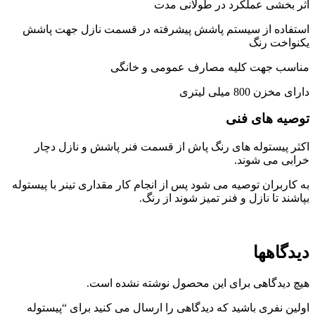
اثر بخشی عملکرد در طولانی مدت
in
the
استفاده از سیستم پاشش پیشرفته در قسمت نازل جهت پاشش
kitchen
یکنواخت رنگ
مناسب جهت کلیه مصارف عمومی و خانگی
دارای مخزن 800 میلی لیتری
توصیه های فنی
اکثر پیستوله های رنگ پاش از قسمت فنر پاشش و نازل دچار
خرابی می شوند.
به کاربران توصیه می شود پس از انجام کار مقداری تینر با پیستوله
بپاشند تا نازل و فنر تمیز شوند از رنگ.
دیدگاهها
هیچ دیدگاهی برای این محصول نوشته نشده است.
اولین نفری باشید که دیدگاهی را ارسال می کنید برای “پیستوله