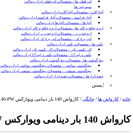
انبرقفلی ها
–
محصولات انبرقفلی ایران دیوالت
سیم چین ها
آچارالات
–
محصولات آچارآلات ایران دیوالت
آچار فرانسه
–
محصولات آچار فرانسه ایران دیوالت
آچارها
–
محصولات آچارها ایران دیوالت
اره و چاقو و کاتر ها
–
محصولات اره و چاقو و کاتر ایران دیوالت
اره چوب بر
–
محصولات اره چوب بر ایران دیوالت
انبر پرچ کن
–
محصولات انبر پرچ کن ایران دیوالت
بکس ها
–
محصولات بکس ایران دیوالت
الن بکسی 6پر
–
محصولات الن بکسی 6پر ایران دیوالت
بکس درایو 1/2
–
محصولات بکس درایو 1/2 ایران دیوالت
پیچ گوشتی ها
–
محصولات پیچ گوشتی ایران دیوالت
پیچگوشتی ساعتی
–
محصولات پیچگوشتی ساعتی ایران دیوالت
پیچگوشتی صنعتی
–
محصولات پیچگوشتی صنعتی ایران دیوالت
جعبه ابزارها
–
محصولات جعبه ابزار ایران دیوالت
بستن
sunny
خانه
/
کارواش ها
/
خانگی
/ کارواش 140 بار دینامی ویوارکس VR7140-PW
leon
video
xxx
کارواش 140 بار دینامی ویوارکس VR7140-PW
www
video
xxxx