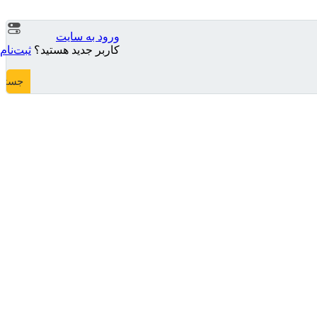
ورود به سایت
کاربر جدید هستید؟
ثبت‌نام
جستج