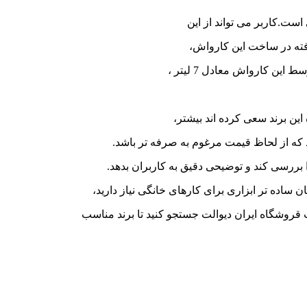
ست.کاربر می تواند از این
ته در ساخت این کارواش،
 کارواش معادل 7 لیتر ،
 این برند سعی کرده اند بیشتر،
د که از لحاظ قیمت مرغوم به صرفه تر باشد.
 بررسی کند و توضیحی دقیق به کاربران بدهد.
ان ساده تر ابزاری برای کارهای خانگی نیاز دارید،
روشگاه ایران دیوالت جستجو کنید تا برند مناسب