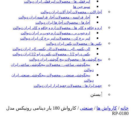
انبرقفلی ها
–
محصولات انبرقفلی ایران دیوالت
سیم چین ها
آچارالات
–
محصولات آچارآلات ایران دیوالت
آچار فرانسه
–
محصولات آچار فرانسه ایران دیوالت
آچارها
–
محصولات آچارها ایران دیوالت
اره و چاقو و کاتر ها
–
محصولات اره و چاقو و کاتر ایران دیوالت
اره چوب بر
–
محصولات اره چوب بر ایران دیوالت
انبر پرچ کن
–
محصولات انبر پرچ کن ایران دیوالت
بکس ها
–
محصولات بکس ایران دیوالت
الن بکسی 6پر
–
محصولات الن بکسی 6پر ایران دیوالت
بکس درایو 1/2
–
محصولات بکس درایو 1/2 ایران دیوالت
پیچ گوشتی ها
–
محصولات پیچ گوشتی ایران دیوالت
پیچگوشتی ساعتی
–
محصولات پیچگوشتی ساعتی ایران
دیوالت
پیچگوشتی صنعتی
–
محصولات پیچگوشتی صنعتی ایران
دیوالت
جعبه ابزارها
–
محصولات جعبه ابزار ایران دیوالت
بستن
sunny
خانه
/
کارواش ها
/
صنعتی
/ کارواش 180 بار دینامی رونیکس مدل
leon
RP-0180
video
xxx
www