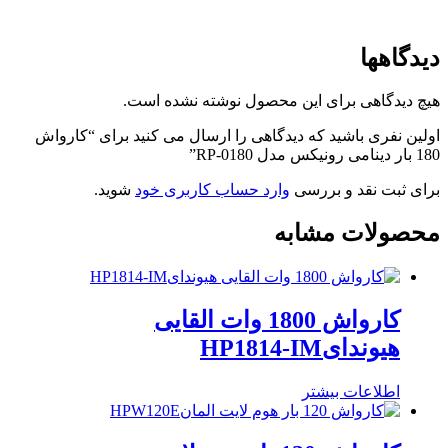
دیدگاهها
هیچ دیدگاهی برای این محصول نوشته نشده است.
اولین نفری باشید که دیدگاهی را ارسال می کنید برای “کارواش
180 بار دینامی رونیکس مدل RP-0180”
برای ثبت نقد و بررسی
وارد حساب کاربری خود
شوید.
محصولات مشابه
کارواش 1800 وات القایی
هیوندایHP1814-IM
اطلاعات بیشتر