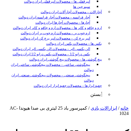
انبرقفلی ها
–
محصولات انبرقفلی ایران دیوالت
سیم چین ها
آچارالات
–
محصولات آچارآلات ایران دیوالت
آچار فرانسه
–
محصولات آچار فرانسه ایران دیوالت
آچارها
–
محصولات آچارها ایران دیوالت
اره و چاقو و کاتر ها
–
محصولات اره و چاقو و کاتر ایران دیوالت
اره چوب بر
–
محصولات اره چوب بر ایران دیوالت
انبر پرچ کن
–
محصولات انبر پرچ کن ایران دیوالت
بکس ها
–
محصولات بکس ایران دیوالت
الن بکسی 6پر
–
محصولات الن بکسی 6پر ایران دیوالت
بکس درایو 1/2
–
محصولات بکس درایو 1/2 ایران دیوالت
پیچ گوشتی ها
–
محصولات پیچ گوشتی ایران دیوالت
پیچگوشتی ساعتی
–
محصولات پیچگوشتی ساعتی ایران
دیوالت
پیچگوشتی صنعتی
–
محصولات پیچگوشتی صنعتی ایران
دیوالت
جعبه ابزارها
–
محصولات جعبه ابزار ایران دیوالت
بستن
sunny
خانه
/
ابزارالات بادی
/ کمپرسور باد 25 لیتری بی صدا هیوندا AC-
leon
1024
video
xxx
www